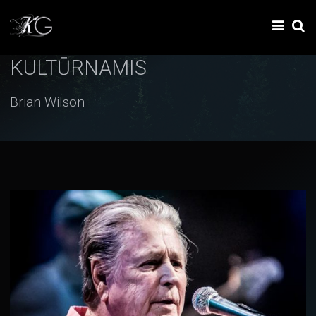
KULTŪRNAMIS
Brian Wilson