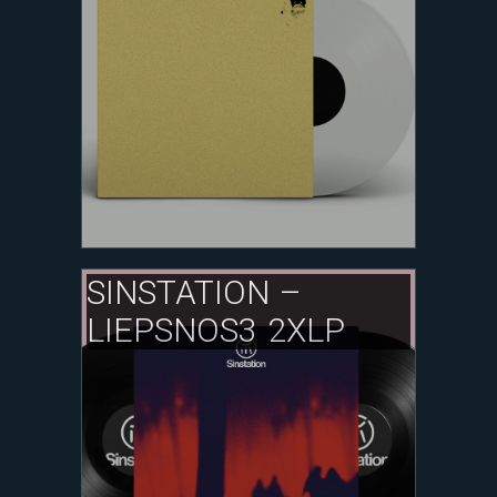
SINSTATION –
LIEPSNOS3 2XLP