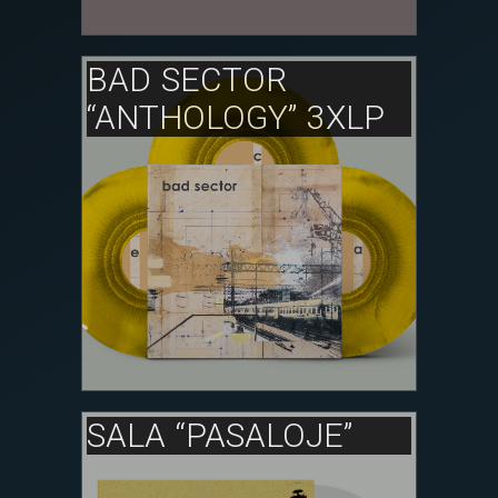
BAD SECTOR
“ANTHOLOGY” 3XLP
SALA “PASALOJE”