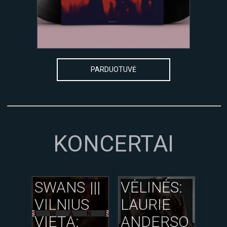
PARDUOTUVĖ
KONCERTAI
SWANS |||
VĖLINĖS:
VILNIUS
LAURIE
VIETA:
ANDERSO