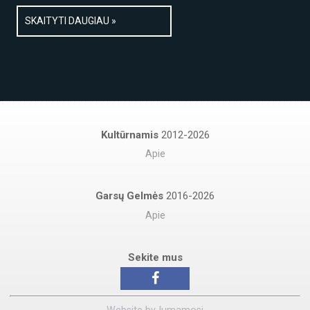
SKAITYTI DAUGIAU »
Kultūrnamis
2012-2026
Apie
Garsų Gelmės
2016-2026
Apie
Sekite mus