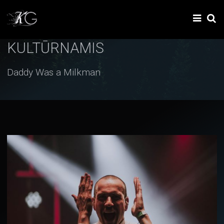
KULTŪRNAMIS
Daddy Was a Milkman