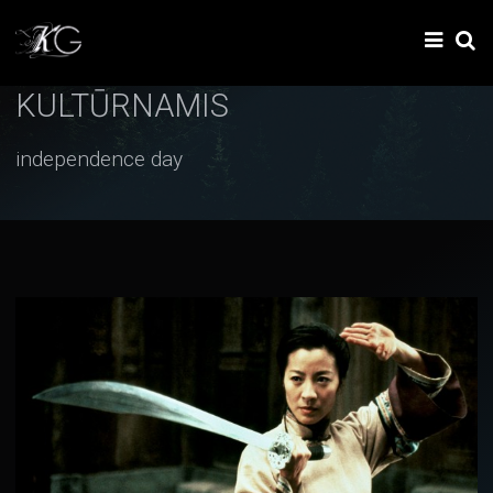
KULTŪRNAMIS
independence day