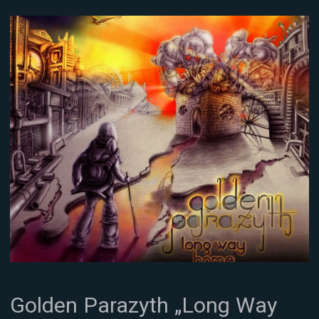
Golden Parazyth „Long Way