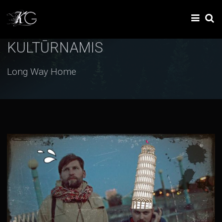
KULTŪRNAMIS
Long Way Home