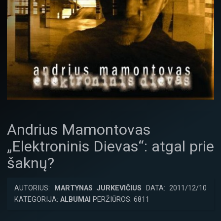
Andrius Mamontovas
„Elektroninis Dievas“: atgal prie
šaknų?
AUTORIUS:
MARTYNAS JURKEVIČIUS
DATA: 2011/12/10
KATEGORIJA:
ALBUMAI
PERŽIŪROS: 6811