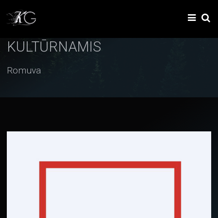
KULTŪRNAMIS
Romuva