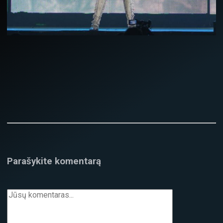
Parašykite komentarą