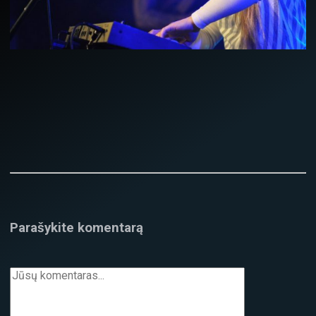
Parašykite komentarą