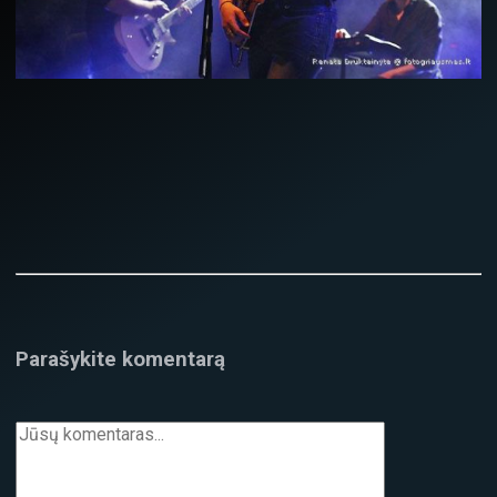
Parašykite komentarą