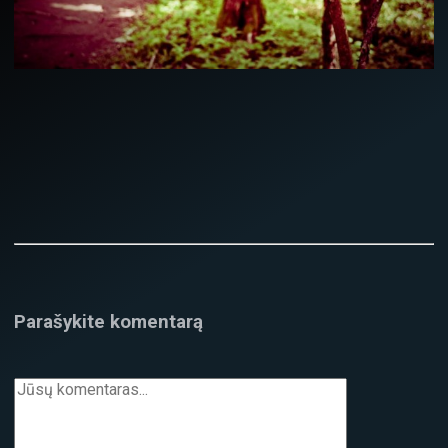
Parašykite komentarą