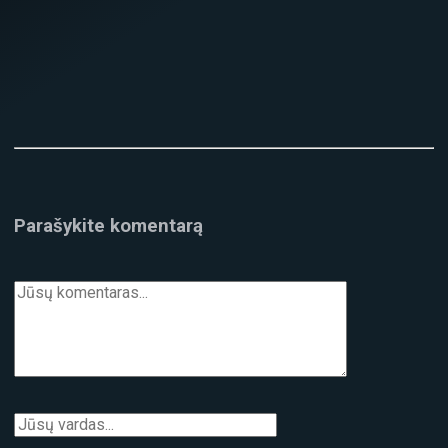
Parašykite komentarą