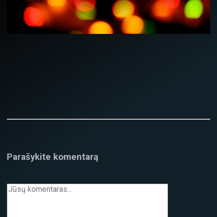
Parašykite komentarą