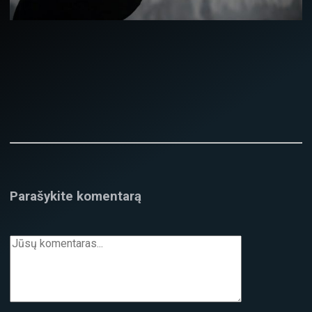
Parašykite komentarą