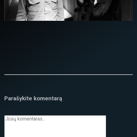
Parašykite komentarą