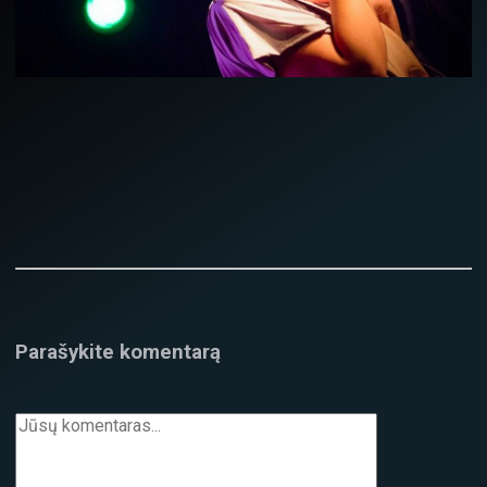
Parašykite komentarą