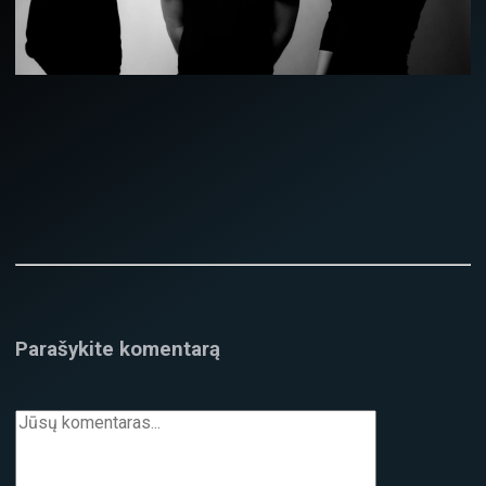
Parašykite komentarą