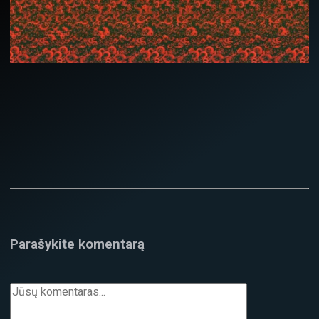
Parašykite komentarą