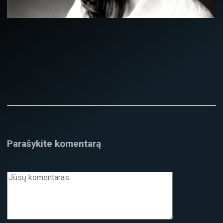
Parašykite komentarą