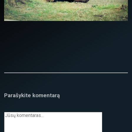
Parašykite komentarą