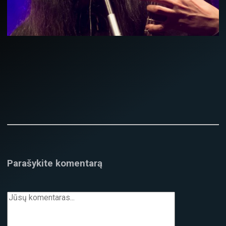
Parašykite komentarą