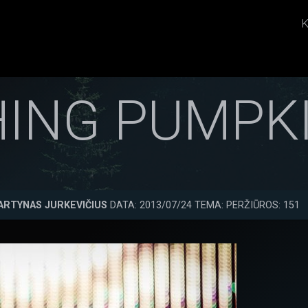
K
ING PUMPKI
ARTYNAS JURKEVIČIUS
DATA: 2013/07/24 TEMA: PERŽIŪROS: 151