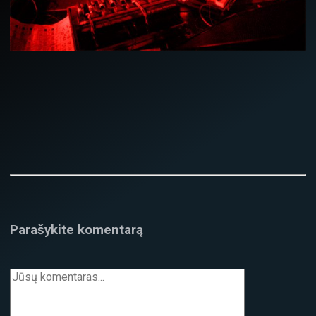
Parašykite komentarą