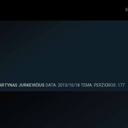
K
ARTYNAS JURKEVIČIUS
DATA: 2013/10/18 TEMA: PERŽIŪROS: 177