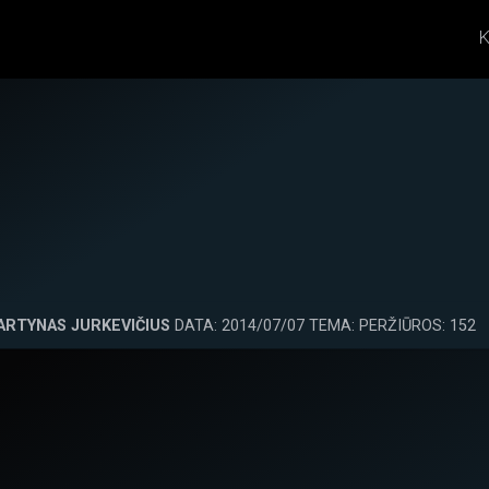
K
ARTYNAS JURKEVIČIUS
DATA: 2014/07/07 TEMA: PERŽIŪROS: 152