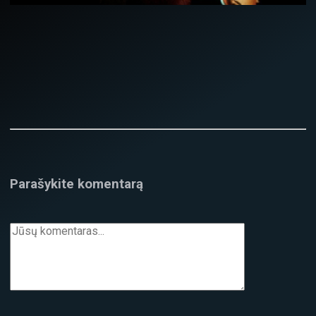
Parašykite komentarą