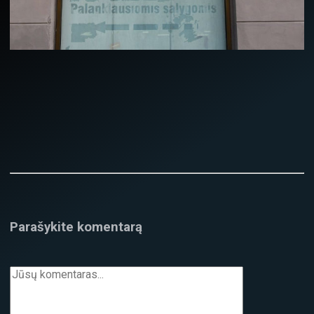
Parašykite komentarą