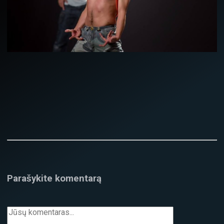
Parašykite komentarą