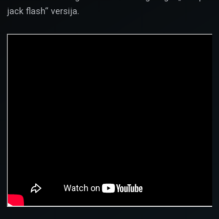
jack flash“ versija.