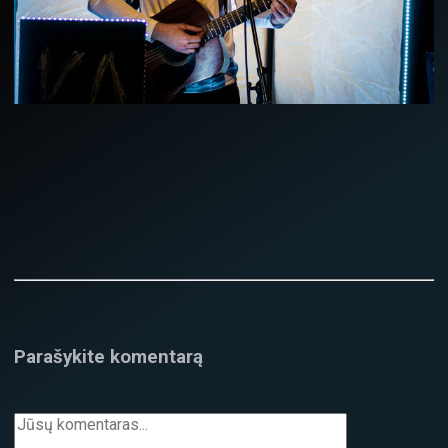
Parašykite komentarą