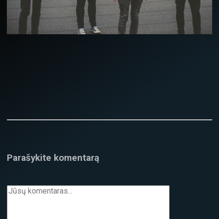
Parašykite komentarą