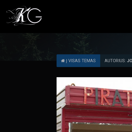
Į VISAS TEMAS
AUTORIUS:
JO