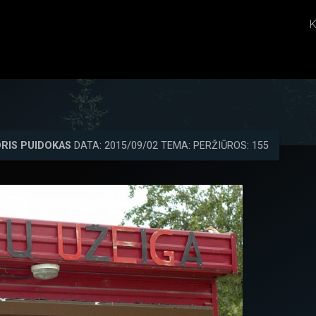
K
RIS PUIDOKAS
DATA: 2015/09/02 TEMA: PERŽIŪROS: 155