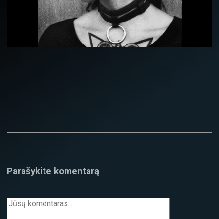
Parašykite komentarą