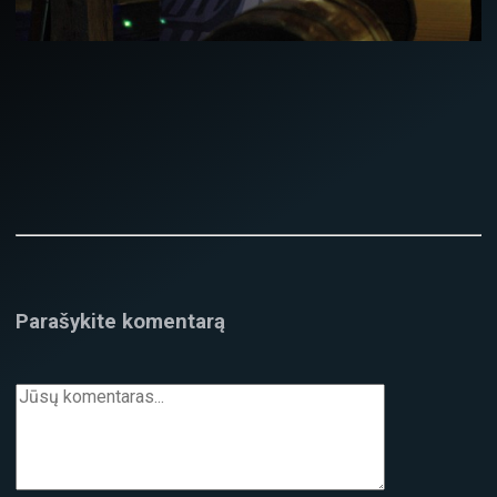
Parašykite komentarą