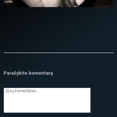
Parašykite komentarą