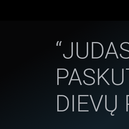
“JUDAS
PASKU
DIEVŲ