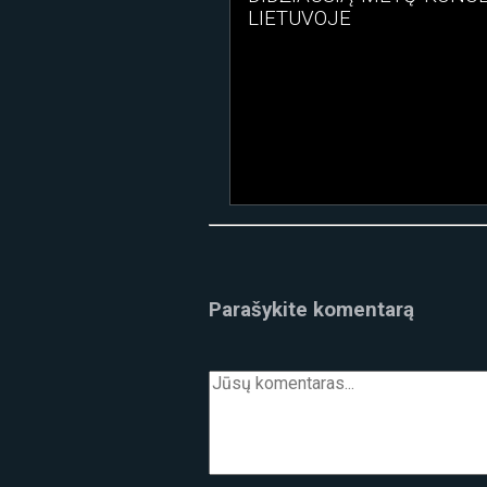
LIETUVOJE
Parašykite komentarą