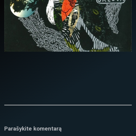
Parašykite komentarą