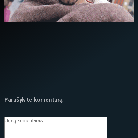
Parašykite komentarą