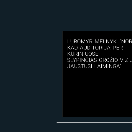
LUBOMYR MELNYK: “NOR
KAD AUDITORIJA PER
KŪRINIUOSE
SLYPINČIAS GROŽIO VIZI
JAUSTŲSI LAIMINGA”