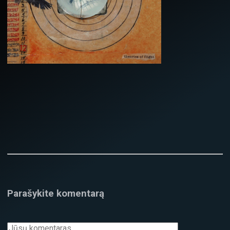
Parašykite komentarą