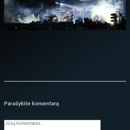
Parašykite komentarą