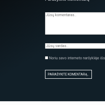
Noriu savo interneto naršyklėje išsa