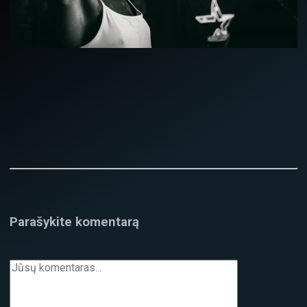
Parašykite komentarą