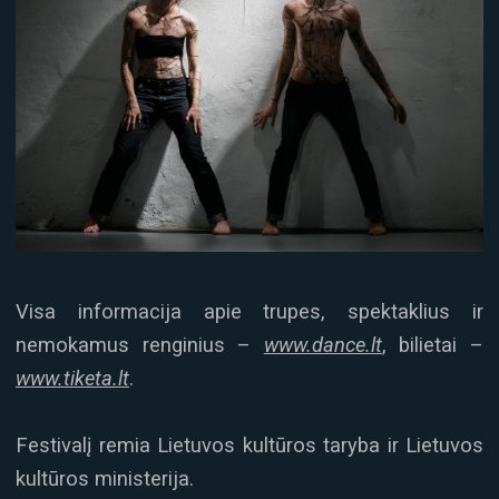
Visa informacija apie trupes, spektaklius ir
nemokamus renginius –
www.dance.lt
, bilietai –
www.tiketa.lt
.
Festivalį remia Lietuvos kultūros taryba ir Lietuvos
kultūros ministerija.