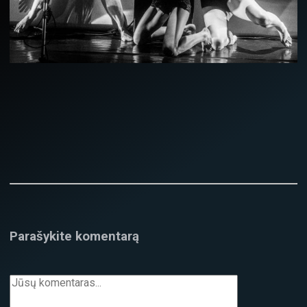
Parašykite komentarą