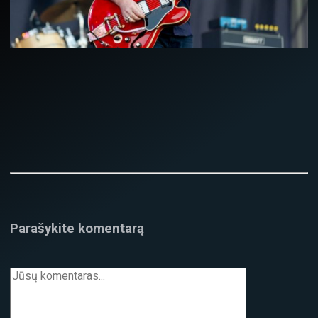
Parašykite komentarą