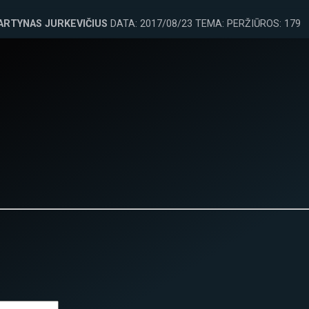
ARTYNAS JURKEVIČIUS
DATA: 2017/08/23 TEMA: PERŽIŪROS: 179