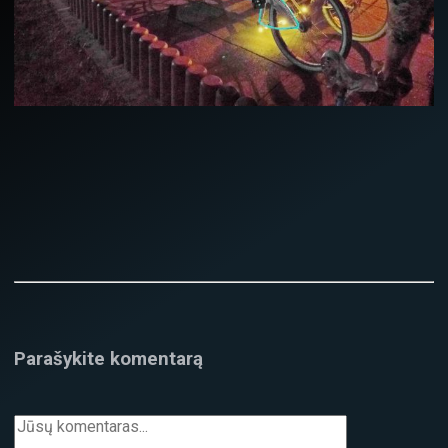
Parašykite komentarą