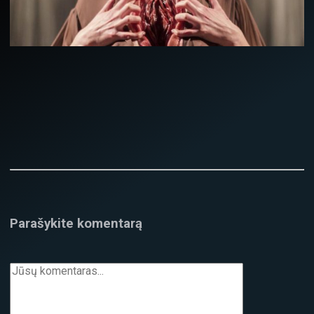
Parašykite komentarą