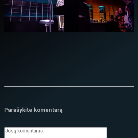
Parašykite komentarą